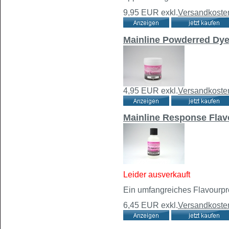
9,95 EUR
exkl.
Versandkoste
Mainline Powderred Dy
4,95 EUR
exkl.
Versandkoste
Mainline Response Flav
Leider ausverkauft
Ein umfangreiches Flavourpro
6,45 EUR
exkl.
Versandkoste