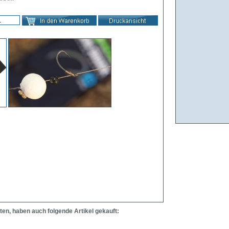
ten, haben auch folgende Artikel gekauft: