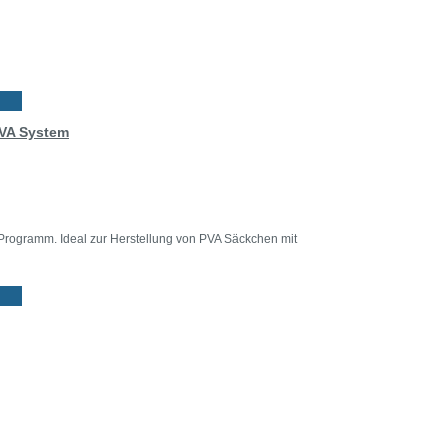
PVA System
rogramm. Ideal zur Herstellung von PVA Säckchen mit