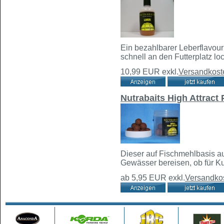
Ein bezahlbarer Leberflavour
schnell an den Futterplatz lo
10,99 EUR
exkl.
Versandkost
Nutrabaits High Attract
Dieser auf Fischmehlbasis au
Gewässer bereisen, ob für Kur
ab 5,95 EUR
exkl.
Versandko