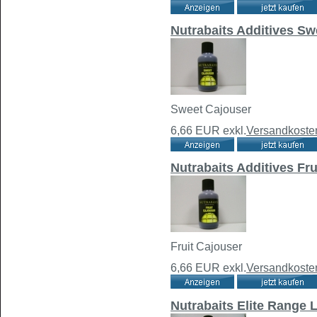
Nutrabaits Additives Sw
Sweet Cajouser
6,66 EUR
exkl.
Versandkoste
Nutrabaits Additives Fr
Fruit Cajouser
6,66 EUR
exkl.
Versandkoste
Nutrabaits Elite Range 