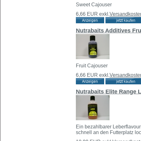
Sweet Cajouser
6,66 EUR
exkl.
Versandkoste
Nutrabaits Additives Fr
Fruit Cajouser
6,66 EUR
exkl.
Versandkoste
Nutrabaits Elite Range 
Ein bezahlbarer Leberflavour
schnell an den Futterplatz lo